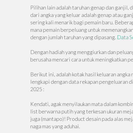
Pilihan lain adalah taruhan genap dan ganjil,
dari angka yang keluar adalah genap atau gan
sering kali menarik bagi pemain baru. Bebera
mana pemain berpeluang untuk memenangkan j
dengan jumlah taruhan yang dipasang.
Data S
Dengan hadiah yang menggiurkan dan peluang
berusaha mencari cara untuk meningkatkan pe
Berikut ini, adalah kotak hasil keluaran angka
lengkapi dengan data rekapan pengeluaran di 
2025 :
Kendati, agak menyilaukan mata dalam kombi
list berwarna putih yang terkesan ukuran meja 
juga (mantapo)! Product desain pada alas mej
naga mas yang aduhai.