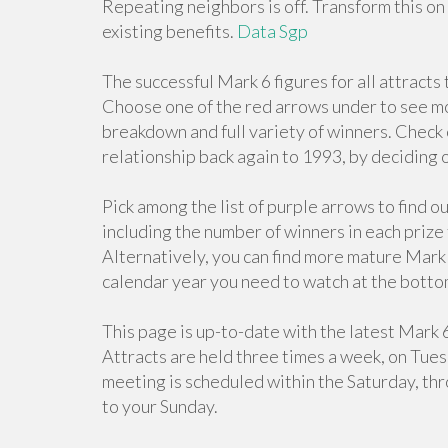
Repeating neighbors is off. Transform this on
existing benefits.
Data Sgp
The successful Mark 6 figures for all attracts 
Choose one of the red arrows under to see mor
breakdown and full variety of winners. Check 
relationship back again to 1993, by deciding 
Pick among the list of purple arrows to find o
including the number of winners in each prize
Alternatively, you can find more mature Mark 
calendar year you need to watch at the bottom
This page is up-to-date with the latest Mark 
Attracts are held three times a week, on Tues
meeting is scheduled within the Saturday, th
to your Sunday.