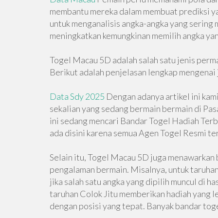
membantu mereka dalam membuat prediksi yan
untuk menganalisis angka-angka yang sering
meningkatkan kemungkinan memilih angka yan
Togel Macau 5D adalah salah satu jenis perma
Berikut adalah penjelasan lengkap mengenai 
Data Sdy 2025
Dengan adanya artikel ini kam
sekalian yang sedang bermain bermain di Pasa
ini sedang mencari Bandar Togel Hadiah Terbe
ada disini karena semua Agen Togel Resmi te
Selain itu, Togel Macau 5D juga menawarkan
pengalaman bermain. Misalnya, untuk taruh
jika salah satu angka yang dipilih muncul di ha
taruhan Colok Jitu memberikan hadiah yang 
dengan posisi yang tepat. Banyak bandar to