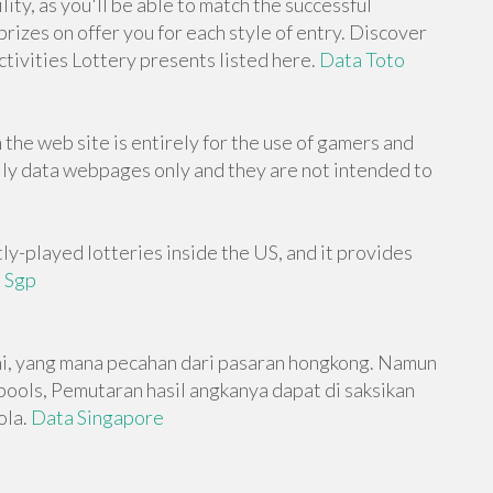
ity, as you'll be able to match the successful
prizes on offer you for each style of entry. Discover
tivities Lottery presents listed here.
Data Toto
he web site is entirely for the use of gamers and
ly data webpages only and they are not intended to
y-played lotteries inside the US, and it provides
 Sgp
ini, yang mana pecahan dari pasaran hongkong. Namun
ools, Pemutaran hasil angkanya dapat di saksikan
ola.
Data Singapore