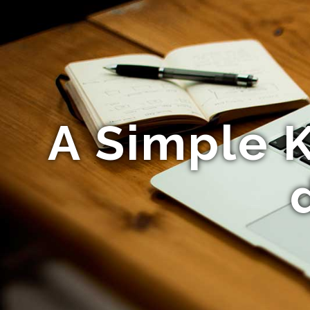
A Simple 