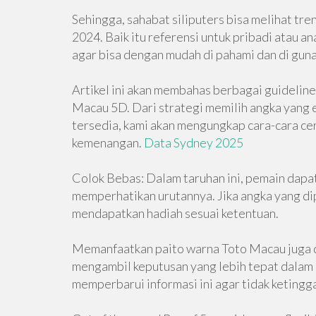
Sehingga, sahabat siliputers bisa melihat tre
2024. Baik itu referensi untuk pribadi atau an
agar bisa dengan mudah di pahami dan di guna
Artikel ini akan membahas berbagai guideline
Macau 5D. Dari strategi memilih angka yang 
tersedia, kami akan mengungkap cara-cara c
kemenangan.
Data Sydney 2025
Colok Bebas: Dalam taruhan ini, pemain dapat
memperhatikan urutannya. Jika angka yang dip
mendapatkan hadiah sesuai ketentuan.
Memanfaatkan paito warna Toto Macau juga 
mengambil keputusan yang lebih tepat dalam 
memperbarui informasi ini agar tidak ketingga