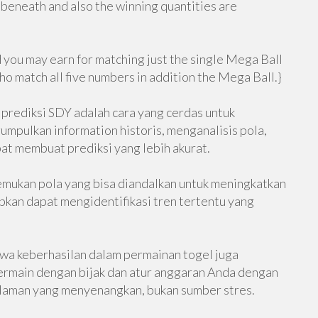
s beneath and also the winning quantities are
d you may earn for matching just the single Mega Ball
ho match all five numbers in addition the Mega Ball.}
prediksi SDY adalah cara yang cerdas untuk
pulkan information historis, menganalisis pola,
t membuat prediksi yang lebih akurat.
emukan pola yang bisa diandalkan untuk meningkatkan
pkan dapat mengidentifikasi tren tertentu yang
wa keberhasilan dalam permainan togel juga
ermain dengan bijak dan atur anggaran Anda dengan
alaman yang menyenangkan, bukan sumber stres.