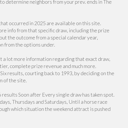
 to determine neighbors from your prev. ends in The
that occurred in 2025 are available on this site.
e info from that specific draw, including the prize
out the outcome from a special calendar year,
on from the options under.
ut a lot more information regarding that exact draw,
 tier, complete prize revenue and much more.
Six results, courting back to 1993, by deciding on the
 of the site.
6 results Soon after Every single draw has taken spot.
days, Thursdays and Saturdays, Until a horse race
rough which situation the weekend attract is pushed