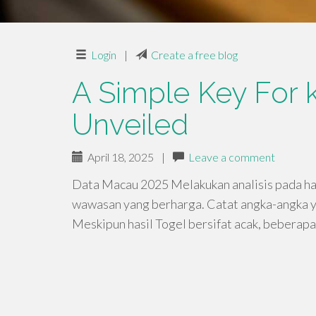
Login
|
Create a free blog
A Simple Key For 
Unveiled
April 18, 2025
|
Leave a comment
Data Macau 2025 Melakukan analisis pada h
wawasan yang berharga. Catat angka-angka ya
Meskipun hasil Togel bersifat acak, beberap